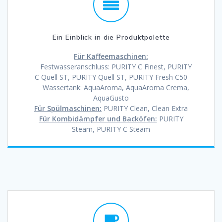
Ein Einblick in die Produktpalette
Für Kaffeemaschinen:
Festwasseranschluss: PURITY C Finest, PURITY
C Quell ST, PURITY Quell ST, PURITY Fresh C50
Wassertank: AquaAroma, AquaAroma Crema,
AquaGusto
Für Spülmaschinen:
PURITY Clean, Clean Extra
Für Kombidämpfer und Backöfen:
PURITY
Steam, PURITY C Steam