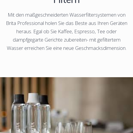
Mit den maßgeschneiderten Wasserfiltersystemen von
Brita Professional holen Sie das Beste aus Ihren Geräten
heraus. Egal ob Sie Kaffee, Espresso, Tee oder
dampfgegarte Gerichte zubereiten- mit gefiltertem
Wasser erreichen Sie eine neue Geschmacksdimension.