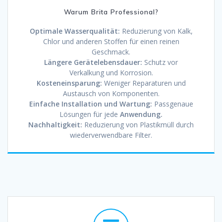
Warum Brita Professional?
Optimale Wasserqualität:
Reduzierung von Kalk,
Chlor und anderen Stoffen für einen reinen
Geschmack.
Längere Gerätelebensdauer:
Schutz vor
Verkalkung und Korrosion.
Kosteneinsparung:
Weniger Reparaturen und
Austausch von Komponenten.
Einfache Installation und Wartung:
Passgenaue
Lösungen für jede
Anwendung.
Nachhaltigkeit:
Reduzierung von Plastikmüll durch
wiederverwendbare Filter.