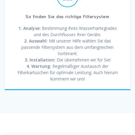
So finden Sie das richtige Filtersystem
1. Analyse:
Bestimmung Ihres Wasserhärtegrades
und des Durchflusses Ihrer Geräte.
2. Auswahl:
Mit unserer Hilfe wählen Sie das
passende Filtersystem aus dem umfangreichen
Sortiment.
3. Installation:
Die übernehmen wir für Sie!
4. Wartung:
Regelmäßiger Austausch der
Filterkartuschen für optimale Leistung. Auch hierum
kümmern wir uns!