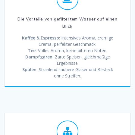
Die Vorteile von gefiltertem Wasser auf einen
Blick
Kaffee & Espresso:
intensives Aroma, cremige
Crema, perfekter Geschmack.
Tee:
Volles Aroma, keine bitteren Noten.
Dampfgaren:
Zarte Speisen, gleichmäßige
Ergebnisse.
Spülen:
Strahlend saubere Gläser und Besteck
ohne Streifen.