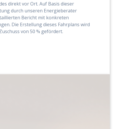
s direkt vor Ort. Auf Basis dieser
rtung durch unseren Energieberater
taillierten Bericht mit konkreten
n. Die Erstellung dieses Fahrplans wird
Zuschuss von 50 % gefördert.