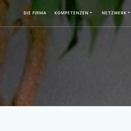
DIE FIRMA
KOMPETENZEN
NETZWERK