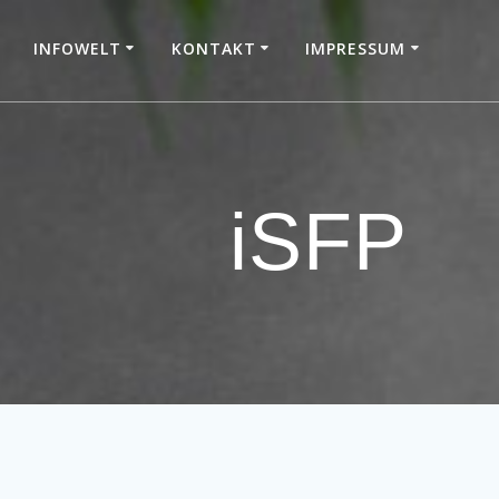
INFOWELT
KONTAKT
IMPRESSUM
iSFP