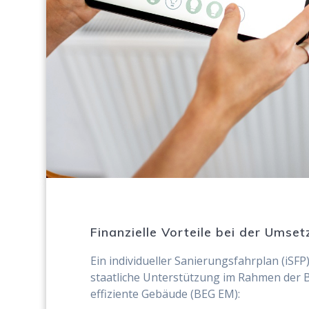
Finanzielle Vorteile bei der Umse
Ein individueller Sanierungsfahrplan (iSFP
staatliche Unterstützung im Rahmen der
effiziente Gebäude (BEG EM):