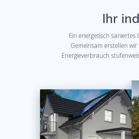
Ihr in
Ein energetisch saniertes
Gemeinsam erstellen wir 
Energieverbrauch stufenweis