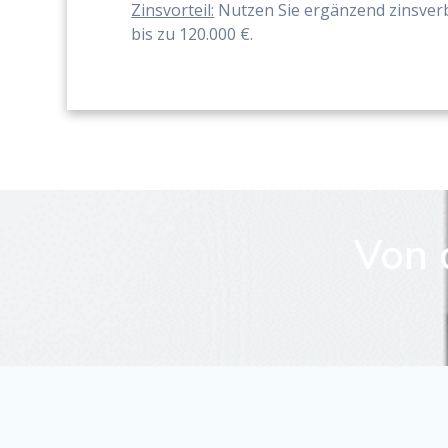
Zinsvorteil:
Nutzen Sie ergänzend zinsverbi
bis zu 120.000 €.
Von 